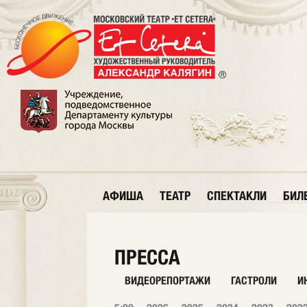
АФИША
ТЕАТР
СПЕКТАКЛИ
БИЛ
ПРЕССА
ВИДЕОРЕПОРТАЖИ
ГАСТРОЛИ
И