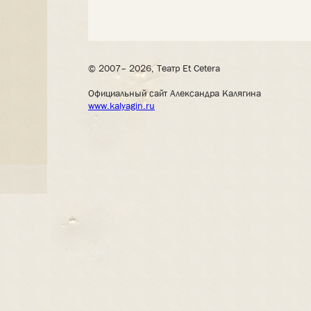
© 2007– 2026, Театр Et Cetera
Официальный сайт Александра Калягина
www.kalyagin.ru