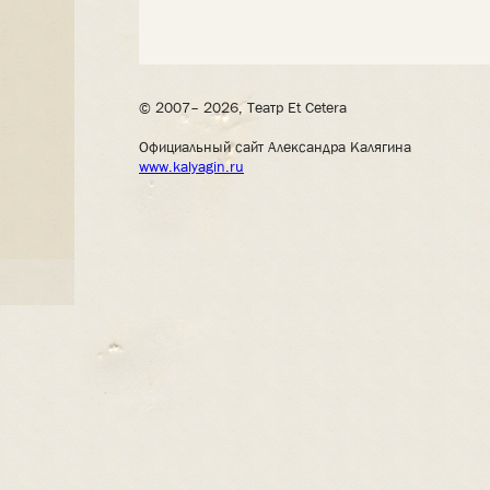
© 2007– 2026, Театр Et Cetera
Официальный сайт Александра Калягина
www.kalyagin.ru