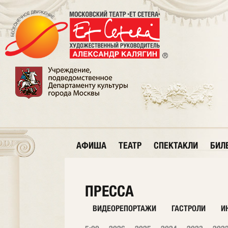
АФИША
ТЕАТР
СПЕКТАКЛИ
БИЛ
ПРЕССА
ВИДЕОРЕПОРТАЖИ
ГАСТРОЛИ
И