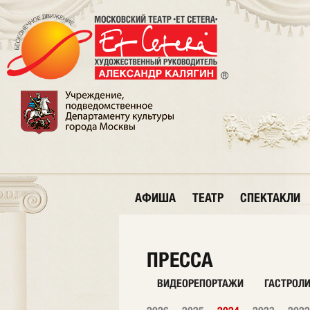
АФИША
ТЕАТР
СПЕКТАКЛИ
ПРЕССА
ВИДЕОРЕПОРТАЖИ
ГАСТРОЛ