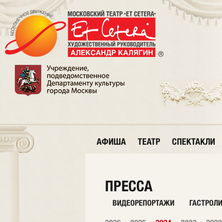
АФИША
ТЕАТР
СПЕКТАКЛИ
ПРЕССА
ВИДЕОРЕПОРТАЖИ
ГАСТРОЛ