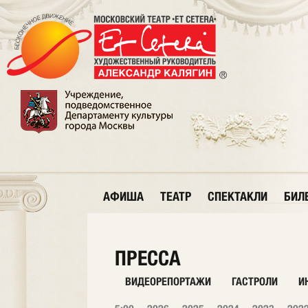
АФИША
ТЕАТР
СПЕКТАКЛИ
БИЛ
ПРЕССА
ВИДЕОРЕПОРТАЖИ
ГАСТРОЛИ
И