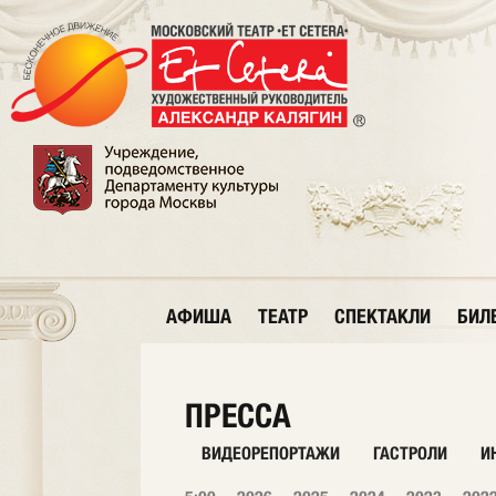
АФИША
ТЕАТР
СПЕКТАКЛИ
БИЛ
ПРЕССА
ВИДЕОРЕПОРТАЖИ
ГАСТРОЛИ
И