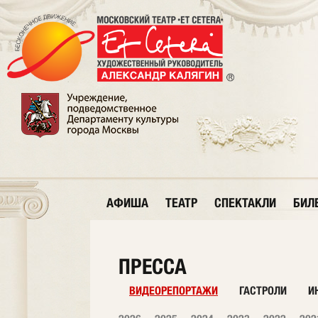
АФИША
ТЕАТР
СПЕКТАКЛИ
БИЛ
ПРЕССА
ВИДЕОРЕПОРТАЖИ
ГАСТРОЛИ
И