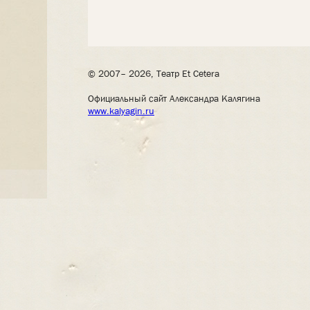
© 2007– 2026, Театр Et Cetera
Официальный сайт Александра Калягина
www.kalyagin.ru