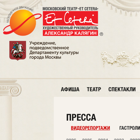
АФИША
ТЕАТР
СПЕКТАКЛИ
ПРЕССА
ВИДЕОРЕПОРТАЖИ
ГАСТРОЛ