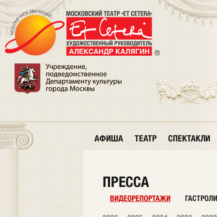
АФИША
ТЕАТР
СПЕКТАКЛИ
ПРЕССА
ВИДЕОРЕПОРТАЖИ
ГАСТРОЛ