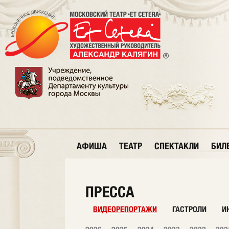
АФИША
ТЕАТР
СПЕКТАКЛИ
БИЛ
ПРЕССА
ВИДЕОРЕПОРТАЖИ
ГАСТРОЛИ
И