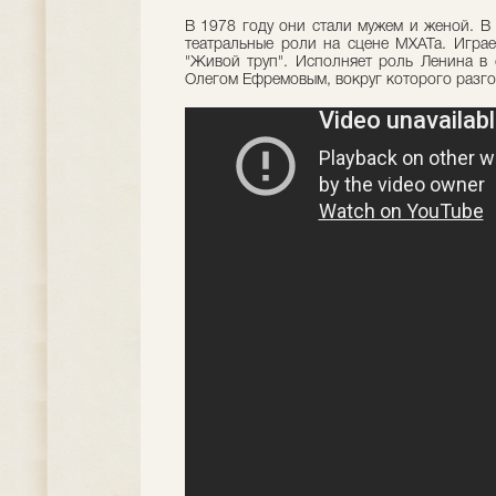
В 1978 году они стали мужем и женой. В 
театральные роли на сцене МХАТа. Играе
"Живой труп". Исполняет роль Ленина в 
Олегом Ефремовым, вокруг которого разго