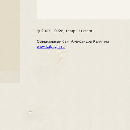
© 2007– 2026, Театр Et Cetera
Официальный сайт Александра Калягина
www.kalyagin.ru