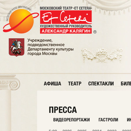
АФИША
ТЕАТР
СПЕКТАКЛИ
БИЛ
ПРЕССА
ВИДЕОРЕПОРТАЖИ
ГАСТРОЛИ
И