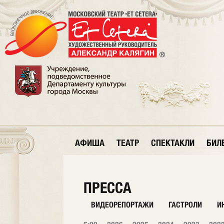
АФИША
ТЕАТР
СПЕКТАКЛИ
БИЛ
ПРЕССА
ВИДЕОРЕПОРТАЖИ
ГАСТРОЛИ
И