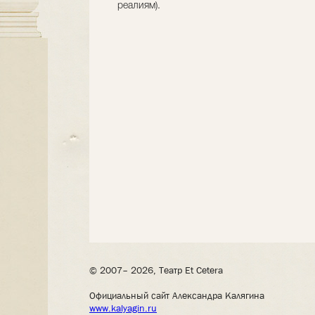
реалиям).
© 2007– 2026, Театр Et Cetera
Официальный сайт Александра Калягина
www.kalyagin.ru