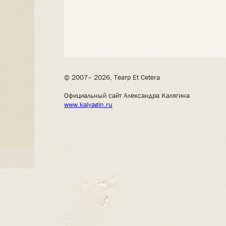
© 2007– 2026, Театр Et Cetera
Официальный сайт Александра Калягина
www.kalyagin.ru