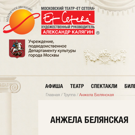
АФИША
ТЕАТР
СПЕКТАКЛИ
БИЛ
Главная
/
Труппа
/
Анжела Белянская
АНЖЕЛА БЕЛЯНСКАЯ