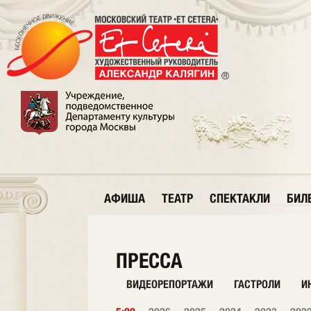
АФИША
ТЕАТР
СПЕКТАКЛИ
БИЛ
ПРЕССА
ВИДЕОРЕПОРТАЖИ
ГАСТРОЛИ
И