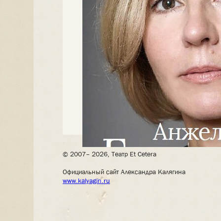
© 2007– 2026, Театр Et Cetera
Официальный сайт Александра Калягина
www.kalyagin.ru