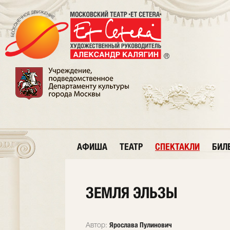
АФИША
ТЕАТР
СПЕКТАКЛИ
БИЛ
ЗЕМЛЯ ЭЛЬЗЫ
Ярослава Пулинович
Автор: