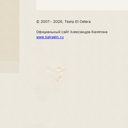
© 2007– 2026, Театр Et Cetera
Официальный сайт Александра Калягина
www.kalyagin.ru