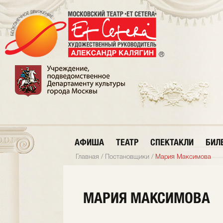
АФИША
ТЕАТР
СПЕКТАКЛИ
БИЛ
Главная
/
Постановщики
/
Мария Максимова
МАРИЯ МАКСИМОВА