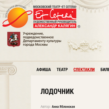
АФИША
ТЕАТР
СПЕКТАКЛИ
БИЛ
ЛОДОЧНИК
Анна Яблонская
Автор: