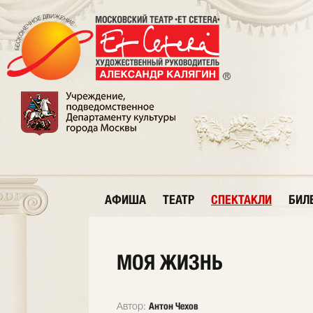
АФИША
ТЕАТР
СПЕКТАКЛИ
БИЛ
МОЯ ЖИЗНЬ
Антон Чехов
Автор: