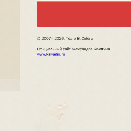
© 2007– 2026, Театр Et Cetera
Официальный сайт Александра Калягина
www.kalyagin.ru