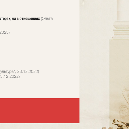
терах, ни в отношениях
(Ольга
2023)
ультура", 23.12.2022)
23.12.2022)