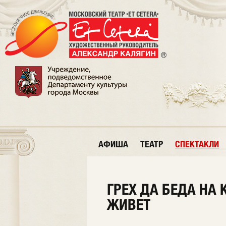
АФИША
ТЕАТР
СПЕКТАКЛИ
ГРЕХ ДА БЕДА НА 
ЖИВЕТ