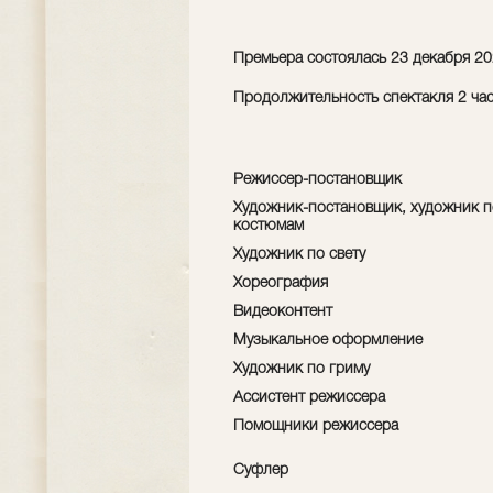
Премьера состоялась 23 декабря 20
Продолжительность спектакля 2 час
Режиссер-постановщик
Художник-постановщик, художник п
костюмам
Художник по свету
Хореография
Видеоконтент
Музыкальное оформление
Художник по гриму
Ассистент режиссера
Помощники режиссера
Суфлер