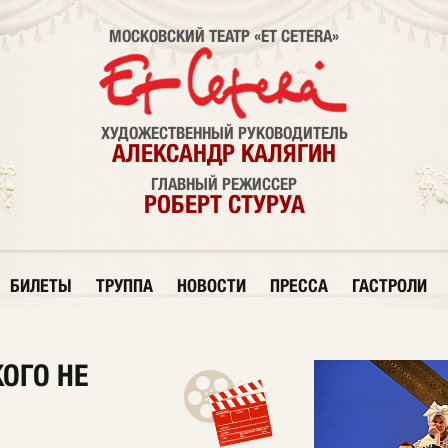
МОСКОВСКИЙ ТЕАТР «ET CETERA»
ХУДОЖЕСТВЕННЫЙ РУКОВОДИТЕЛЬ
АЛЕКСАНДР КАЛЯГИН
ГЛАВНЫЙ РЕЖИССЕР
РОБЕРТ СТУРУА
БИЛЕТЫ
ТРУППА
НОВОСТИ
ПРЕССА
ГАСТРОЛИ
КОГО НЕ