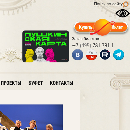
Поиск по сайту
Заказ билетов:
+7
(495)
781 781 1
ПРОЕКТЫ
БУФЕТ
КОНТАКТЫ