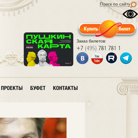
Поиск по сайту
Заказ билетов:
+7
(495)
781 781 1
ПРОЕКТЫ
БУФЕТ
КОНТАКТЫ