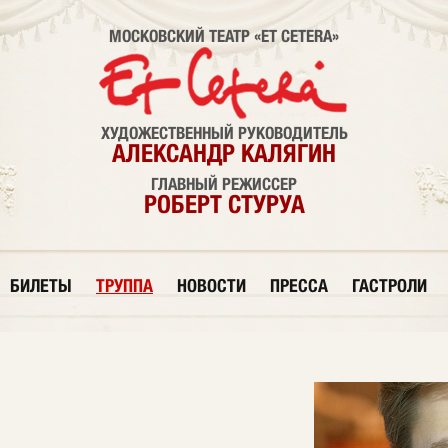
МОСКОВСКИЙ ТЕАТР «ET CETERA»
ХУДОЖЕСТВЕННЫЙ РУКОВОДИТЕЛЬ
АЛЕКСАНДР КАЛЯГИН
ГЛАВНЫЙ РЕЖИССЕР
РОБЕРТ СТУРУА
БИЛЕТЫ
ТРУППА
НОВОСТИ
ПРЕССА
ГАСТРОЛИ