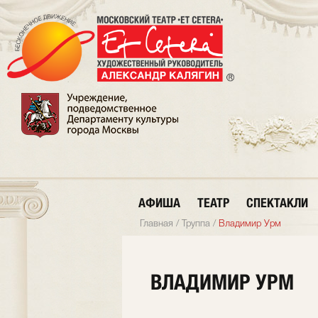
АФИША
ТЕАТР
СПЕКТАКЛИ
Главная
/
Труппа
/
Владимир Урм
ВЛАДИМИР УРМ