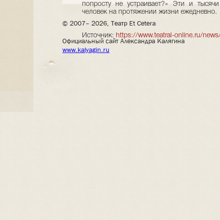
попросту не устраивает?» Эти и тысячи
человек на протяжении жизни ежедневно.
© 2007– 2026, Театр Et Cetera
Источник:
https://www.teatral-online.ru/new
Официальный сайт Александра Калягина
www.kalyagin.ru