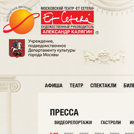
АФИША
ТЕАТР
СПЕКТАКЛИ
БИЛ
ПРЕССА
ВИДЕОРЕПОРТАЖИ
ГАСТРОЛИ
И