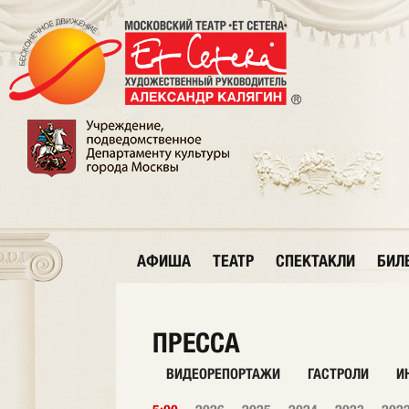
АФИША
ТЕАТР
СПЕКТАКЛИ
БИЛ
ПРЕССА
ВИДЕОРЕПОРТАЖИ
ГАСТРОЛИ
И