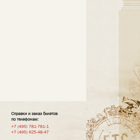
Справки и заказ билетов
по телефонам:
+7 (495) 781-781-1
+7 (495) 625-48-47