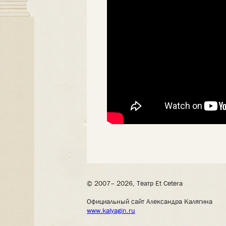
© 2007– 2026, Театр Et Cetera
Официальный сайт Александра Калягина
www.kalyagin.ru