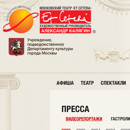
АФИША
ТЕАТР
СПЕКТАКЛИ
ПРЕССА
ВИДЕОРЕПОРТАЖИ
ГАСТРОЛ