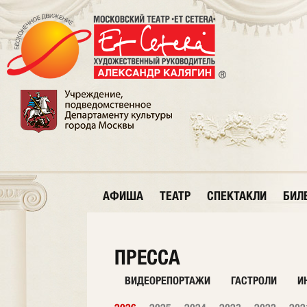
АФИША
ТЕАТР
СПЕКТАКЛИ
БИЛ
ПРЕССА
ВИДЕОРЕПОРТАЖИ
ГАСТРОЛИ
И