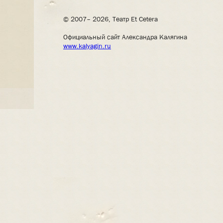
© 2007– 2026, Театр Et Cetera
Официальный сайт Александра Калягина
www.kalyagin.ru