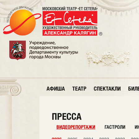
АФИША
ТЕАТР
СПЕКТАКЛИ
БИЛ
ПРЕССА
ВИДЕОРЕПОРТАЖИ
ГАСТРОЛИ
И