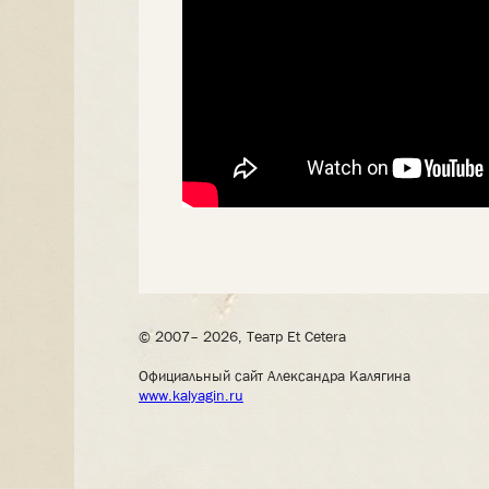
© 2007– 2026, Театр Et Cetera
Официальный сайт Александра Калягина
www.kalyagin.ru