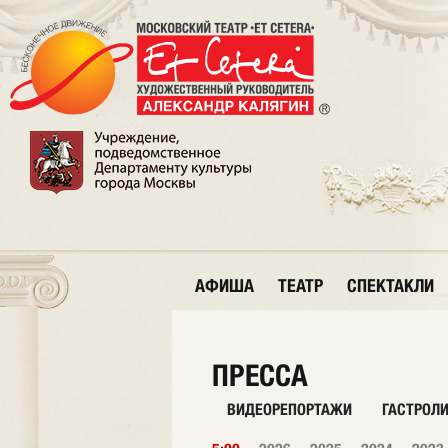
АФИША
ТЕАТР
СПЕКТАКЛИ
ПРЕССА
ВИДЕОРЕПОРТАЖИ
ГАСТРОЛ