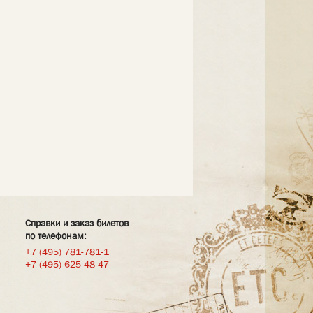
Справки и заказ билетов
по телефонам:
+7 (495) 781-781-1
+7 (495) 625-48-47