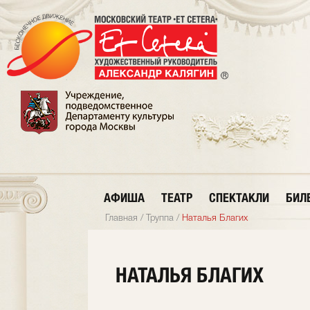
АФИША
ТЕАТР
СПЕКТАКЛИ
БИЛ
Главная
/
Труппа
/
Наталья Благих
НАТАЛЬЯ БЛАГИХ