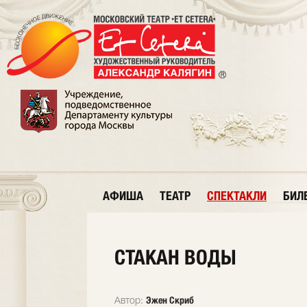
АФИША
ТЕАТР
СПЕКТАКЛИ
БИЛ
СТАКАН ВОДЫ
Эжен Скриб
Автор: