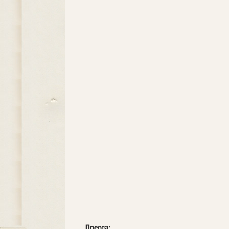
Пресса: