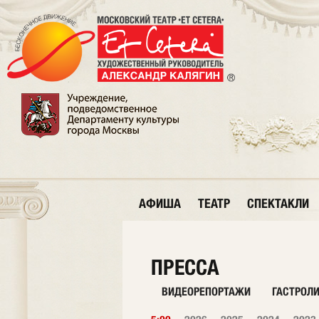
АФИША
ТЕАТР
СПЕКТАКЛИ
ПРЕССА
ВИДЕОРЕПОРТАЖИ
ГАСТРОЛ