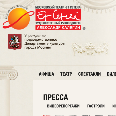
АФИША
ТЕАТР
СПЕКТАКЛИ
БИЛ
ПРЕССА
ВИДЕОРЕПОРТАЖИ
ГАСТРОЛИ
И