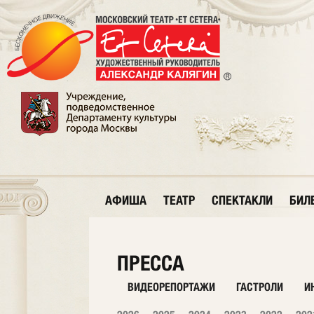
АФИША
ТЕАТР
СПЕКТАКЛИ
БИЛ
ПРЕССА
ВИДЕОРЕПОРТАЖИ
ГАСТРОЛИ
И