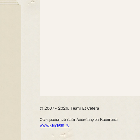
© 2007– 2026, Театр Et Cetera
Официальный сайт Александра Калягина
www.kalyagin.ru