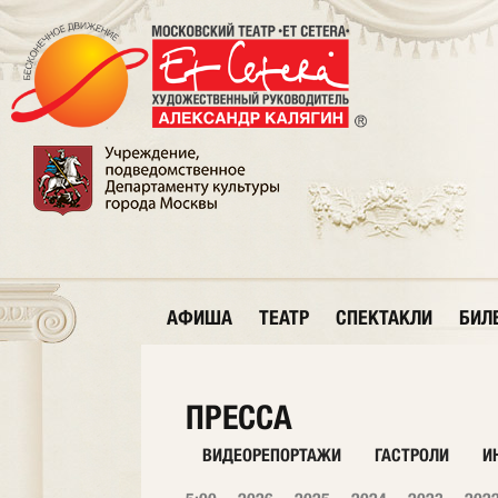
АФИША
ТЕАТР
СПЕКТАКЛИ
БИЛ
ПРЕССА
ВИДЕОРЕПОРТАЖИ
ГАСТРОЛИ
И