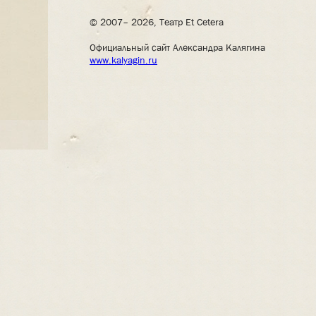
© 2007– 2026, Театр Et Cetera
Официальный сайт Александра Калягина
www.kalyagin.ru