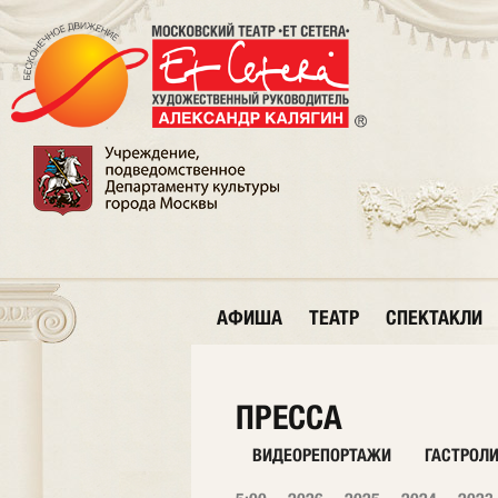
АФИША
ТЕАТР
СПЕКТАКЛИ
ПРЕССА
ВИДЕОРЕПОРТАЖИ
ГАСТРОЛ