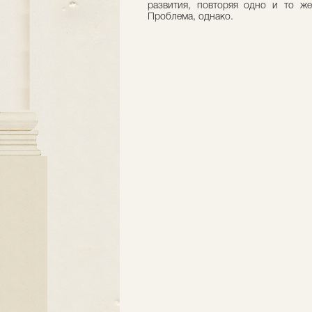
развития, повторяя одно и то же
Проблема, однако.