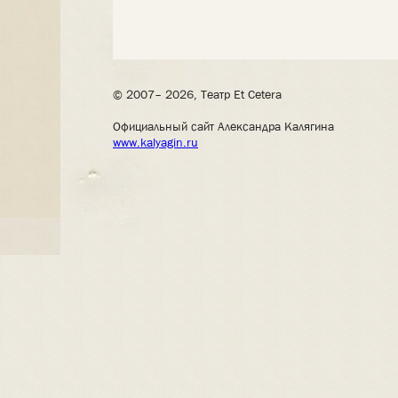
© 2007– 2026, Театр Et Cetera
Официальный сайт Александра Калягина
www.kalyagin.ru