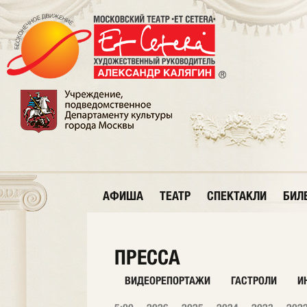
АФИША
ТЕАТР
СПЕКТАКЛИ
БИЛ
ПРЕССА
ВИДЕОРЕПОРТАЖИ
ГАСТРОЛИ
И