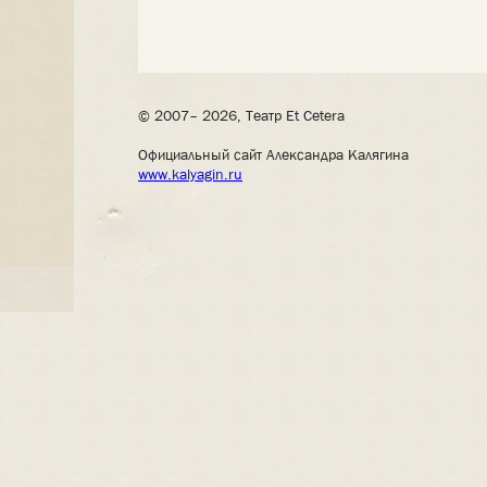
© 2007– 2026, Театр Et Cetera
Официальный сайт Александра Калягина
www.kalyagin.ru