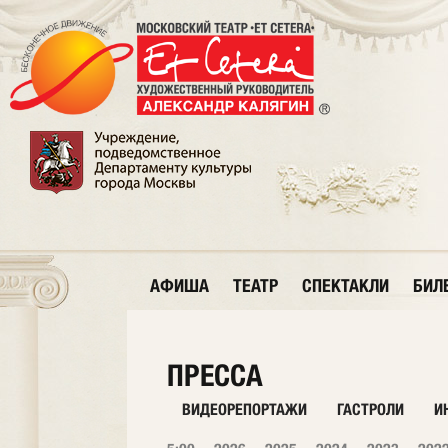
АФИША
ТЕАТР
СПЕКТАКЛИ
БИЛ
ПРЕССА
ВИДЕОРЕПОРТАЖИ
ГАСТРОЛИ
И