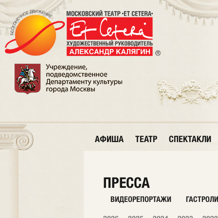
АФИША
ТЕАТР
СПЕКТАКЛИ
ПРЕССА
ВИДЕОРЕПОРТАЖИ
ГАСТРОЛ