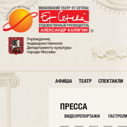
АФИША
ТЕАТР
СПЕКТАКЛИ
ПРЕССА
ВИДЕОРЕПОРТАЖИ
ГАСТРОЛ