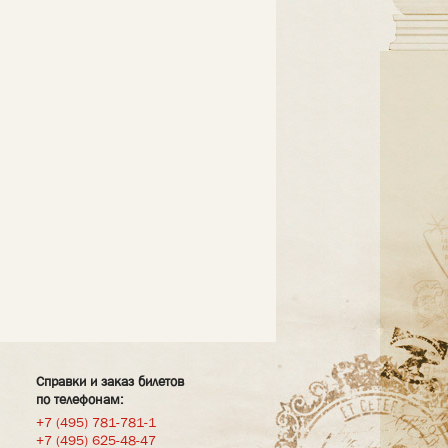
Справки и заказ билетов
по телефонам:
+7 (495) 781-781-1
+7 (495) 625-48-47