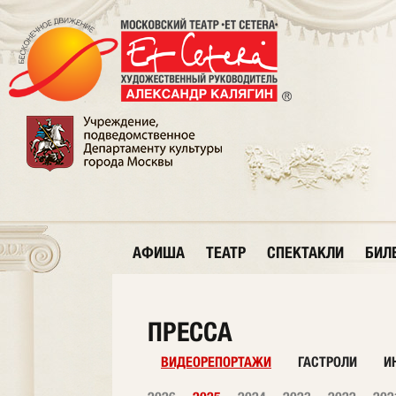
АФИША
ТЕАТР
СПЕКТАКЛИ
БИЛ
ПРЕССА
ВИДЕОРЕПОРТАЖИ
ГАСТРОЛИ
И