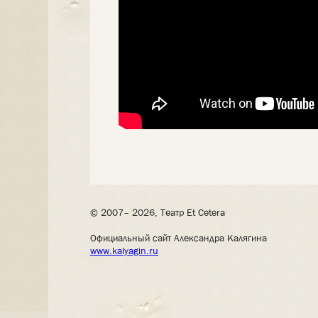
© 2007– 2026, Театр Et Cetera
Официальный сайт Александра Калягина
www.kalyagin.ru