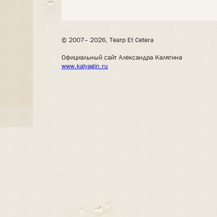
© 2007– 2026, Театр Et Cetera
Официальный сайт Александра Калягина
www.kalyagin.ru