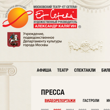
АФИША
ТЕАТР
СПЕКТАКЛИ
БИЛ
ПРЕССА
ВИДЕОРЕПОРТАЖИ
ГАСТРОЛИ
И