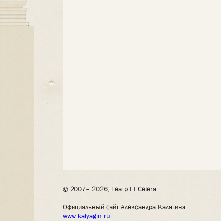
© 2007– 2026, Театр Et Cetera
Официальный сайт Александра Калягина
www.kalyagin.ru