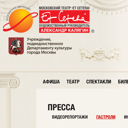
АФИША
ТЕАТР
СПЕКТАКЛИ
БИЛ
ПРЕССА
ВИДЕОРЕПОРТАЖИ
ГАСТРОЛИ
И