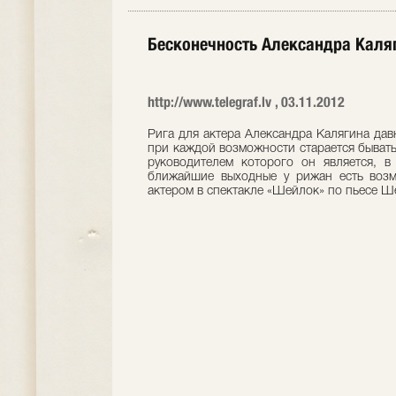
Бесконечность Александра Каля
http://www.telegraf.lv , 03.11.2012
Рига для актера Александра Калягина дав
при каждой возможности старается бывать.
руководителем которого он является, в
ближайшие выходные у рижан есть возм
актером в спектакле «Шейлок» по пьесе Ш