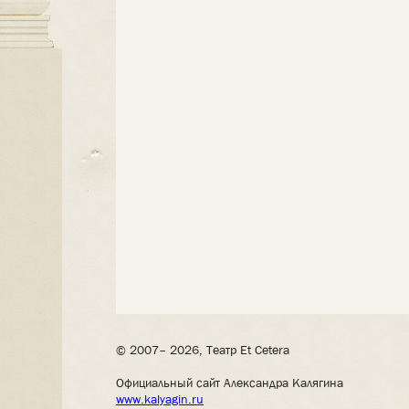
© 2007– 2026, Театр Et Cetera
Официальный сайт Александра Калягина
www.kalyagin.ru