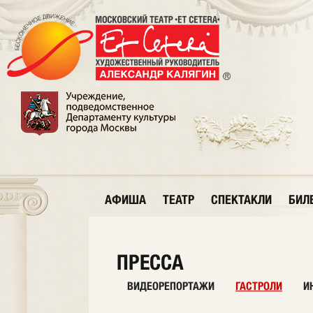
АФИША
ТЕАТР
СПЕКТАКЛИ
БИЛ
ПРЕССА
ВИДЕОРЕПОРТАЖИ
ГАСТРОЛИ
И