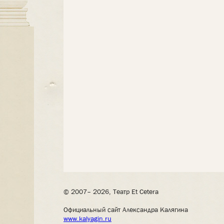
© 2007– 2026, Театр Et Cetera
Официальный сайт Александра Калягина
www.kalyagin.ru