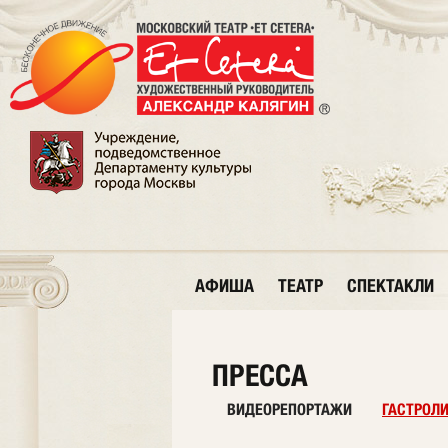
АФИША
ТЕАТР
СПЕКТАКЛИ
ПРЕССА
ВИДЕОРЕПОРТАЖИ
ГАСТРОЛ