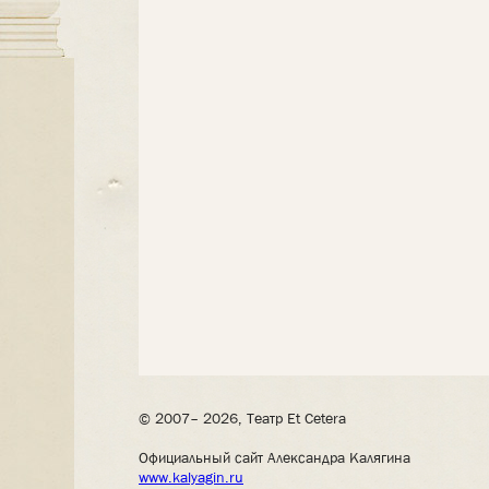
© 2007– 2026, Театр Et Cetera
Официальный сайт Александра Калягина
www.kalyagin.ru