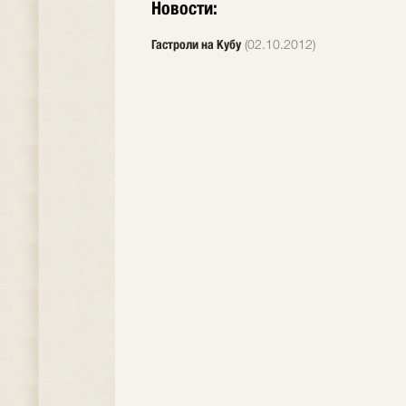
Новости:
Гастроли на Кубу
(02.10.2012)