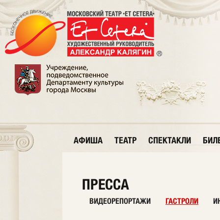
АФИША
ТЕАТР
СПЕКТАКЛИ
БИЛ
ПРЕССА
ВИДЕОРЕПОРТАЖИ
ГАСТРОЛИ
И