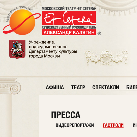
АФИША
ТЕАТР
СПЕКТАКЛИ
БИЛ
ПРЕССА
ВИДЕОРЕПОРТАЖИ
ГАСТРОЛИ
И