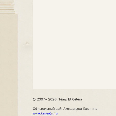
© 2007– 2026, Театр Et Cetera
Официальный сайт Александра Калягина
www.kalyagin.ru