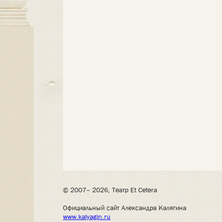
© 2007– 2026, Театр Et Cetera
Официальный сайт Александра Калягина
www.kalyagin.ru