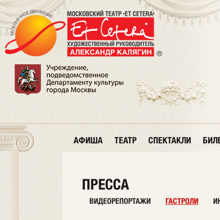
АФИША
ТЕАТР
СПЕКТАКЛИ
БИЛ
ПРЕССА
ВИДЕОРЕПОРТАЖИ
ГАСТРОЛИ
И