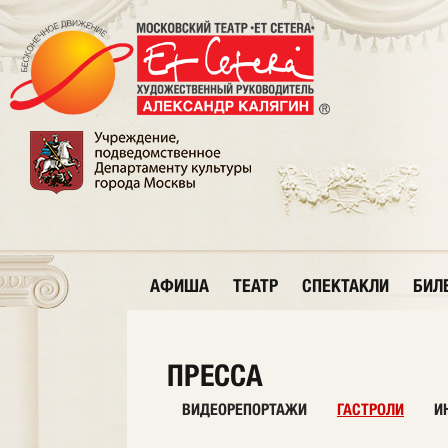
АФИША
ТЕАТР
СПЕКТАКЛИ
БИЛ
ПРЕССА
ВИДЕОРЕПОРТАЖИ
ГАСТРОЛИ
И