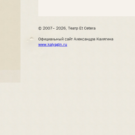
© 2007– 2026, Театр Et Cetera
Официальный сайт Александра Калягина
www.kalyagin.ru