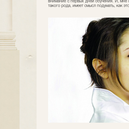
внимание с первых дней обучения. И, мн
такого рода, имеет смысл подумать, как эт